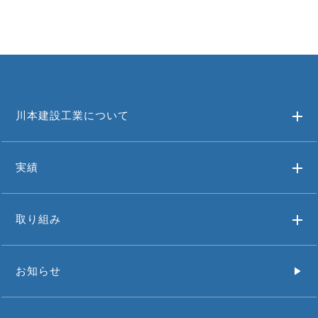
川本建設工業について
実績
取り組み
お知らせ