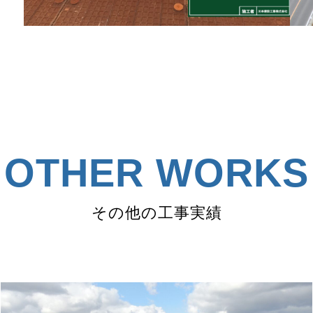
OTHER WORKS
その他の工事実績