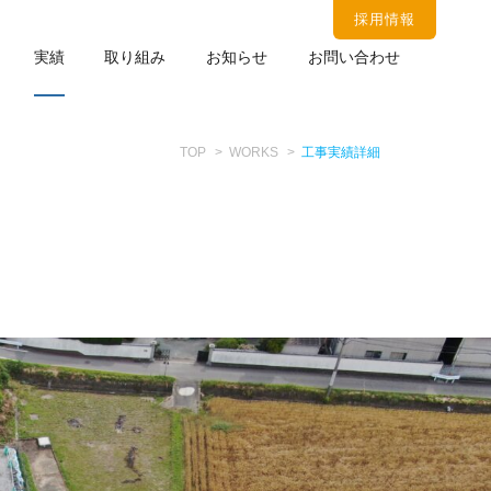
採用情報
実績
取り組み
お知らせ
お問い合わせ
TOP
WORKS
工事実績詳細