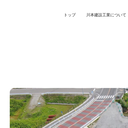
トップ
川本建設工業について