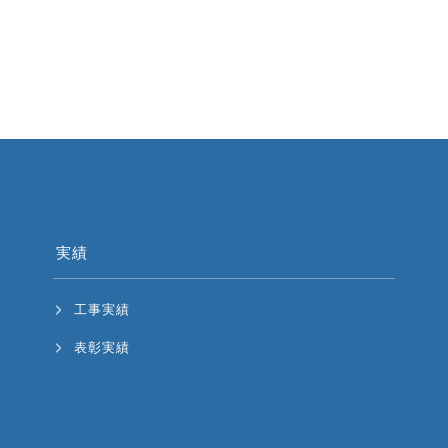
実績
工事実績
表彰実績