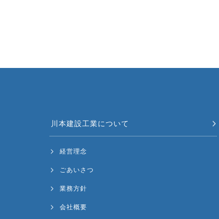
川本建設工業について
経営理念
ごあいさつ
業務方針
会社概要