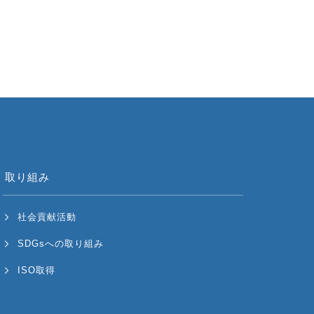
取り組み
社会貢献活動
SDGsへの取り組み
ISO取得