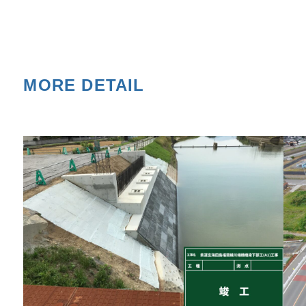
MORE DETAIL