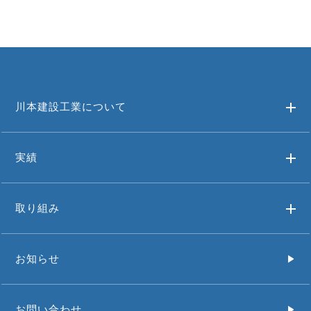
川本建設工業について
実績
取り組み
お知らせ
お問い合わせ