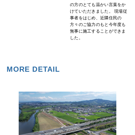
の方のとても温かい言葉をか
けていただきました。 現場従
事者をはじめ、近隣住民の
方々のご協力のもと今年度も
無事に施工することができま
した。
MORE DETAIL