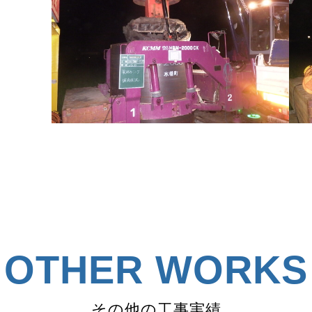
OTHER WORKS
その他の工事実績