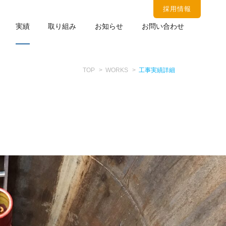
採用情報
実績
取り組み
お知らせ
お問い合わせ
TOP
WORKS
工事実績詳細