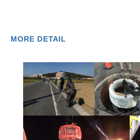
MORE DETAIL