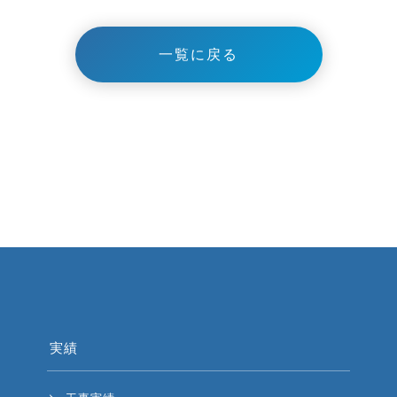
一覧に戻る
実績