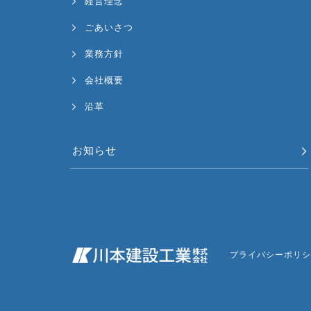
経営理念
ごあいさつ
業務方針
会社概要
沿革
お知らせ
プライバシーポリシ