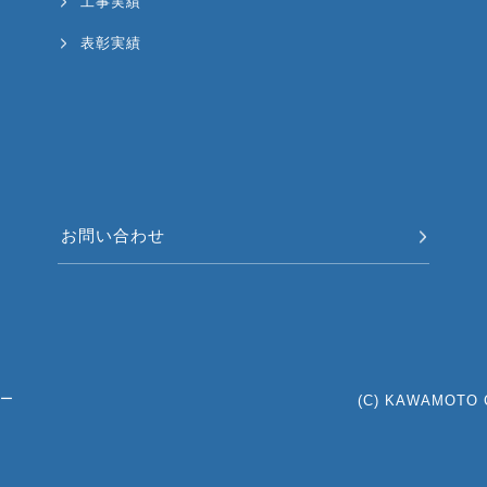
工事実績
表彰実績
お問い合わせ
ー
(C) KAWAMOTO C