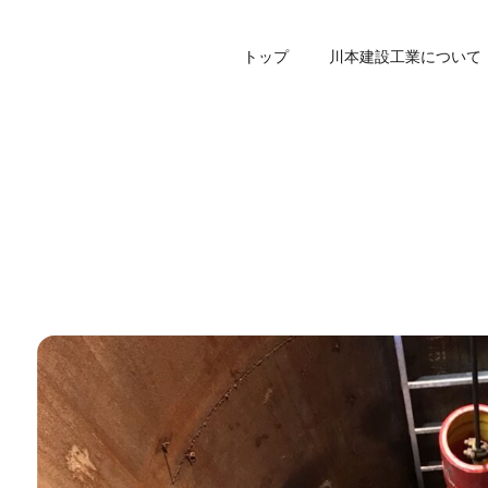
トップ
川本建設工業について