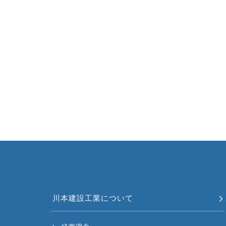
川本建設工業について