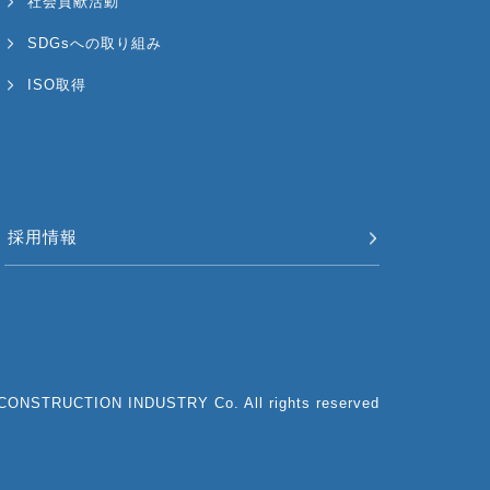
社会貢献活動
SDGsへの取り組み
ISO取得
採用情報
ONSTRUCTION INDUSTRY Co. All rights reserved