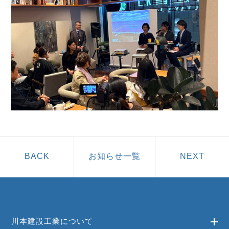
お知らせ一覧
川本建設工業について