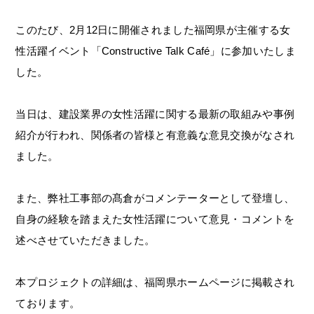
このたび、2月12日に開催されました福岡県が主催する女
性活躍イベント「Constructive Talk Café」に参加いたしま
した。
当日は、建設業界の女性活躍に関する最新の取組みや事例
紹介が行われ、関係者の皆様と有意義な意見交換がなされ
ました。
また、弊社工事部の髙倉がコメンテーターとして登壇し、
自身の経験を踏まえた女性活躍について意見・コメントを
述べさせていただきました。
本プロジェクトの詳細は、福岡県ホームページに掲載され
ております。