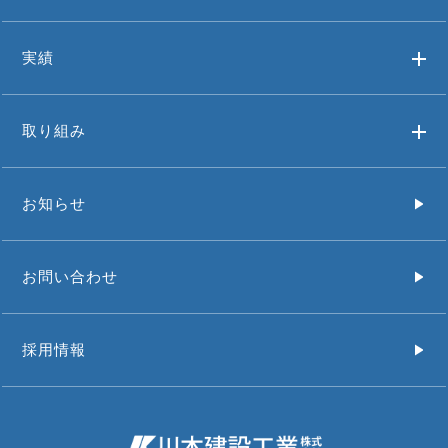
実績
取り組み
お知らせ
お問い合わせ
採用情報