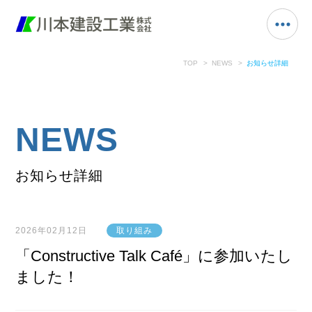
TOP
NEWS
お知らせ詳細
NEWS
お知らせ詳細
2026年02月12日
取り組み
「Constructive Talk Café」に参加いたし
ました！