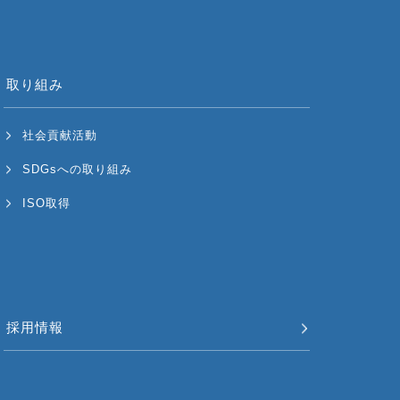
取り組み
社会貢献活動
SDGsへの取り組み
ISO取得
採用情報