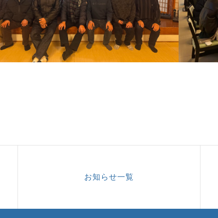
お知らせ一覧