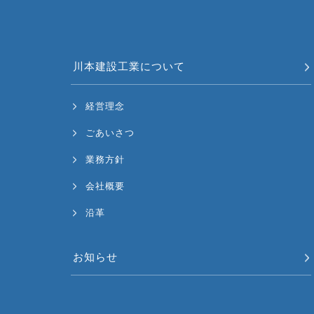
川本建設工業について
経営理念
ごあいさつ
業務方針
会社概要
沿革
お知らせ