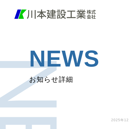
NEWS
お知らせ詳細
2025年1