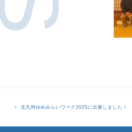
北九州ゆめみらいワーク2025に出展しました！