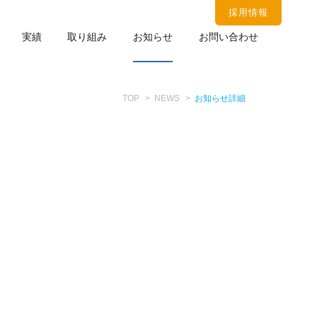
採用情報
実績
取り組み
お知らせ
お問い合わせ
TOP
NEWS
お知らせ詳細