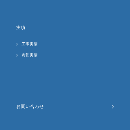
実績
工事実績
表彰実績
お問い合わせ