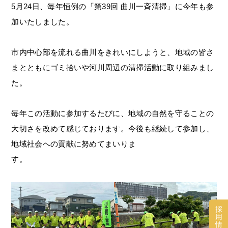
5月24日、毎年恒例の「第39回 曲川一斉清掃」に今年も参
加いたしました。
市内中心部を流れる曲川をきれいにしようと、地域の皆さ
まとともにゴミ拾いや河川周辺の清掃活動に取り組みまし
た。
毎年この活動に参加するたびに、地域の自然を守ることの
大切さを改めて感じております。今後も継続して参加し、
地域社会への貢献に努めてまいりま
採
用
情