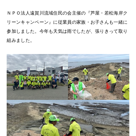
ＮＰＯ法人遠賀川流域住民の会主催の『芦屋・若松海岸ク
リーンキャンペーン』に
従業員の家族・お子さんも一緒に
参加しました。
今年も天気は雨でしたが、張りきって取り
組みました。