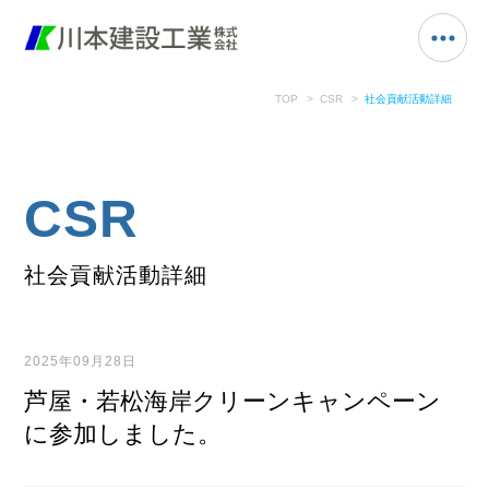
TOP
CSR
社会貢献活動詳細
CSR
社会貢献活動詳細
2025年09月28日
芦屋・若松海岸クリーンキャンペーン
に参加しました。