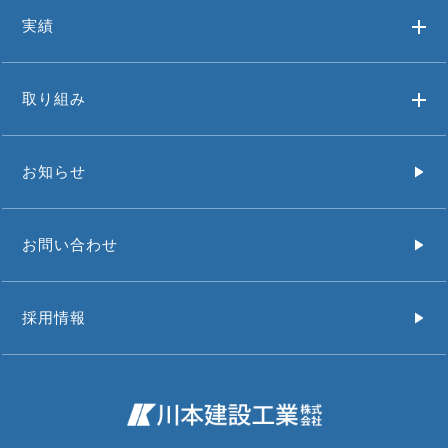
実績
取り組み
お知らせ
お問い合わせ
採用情報