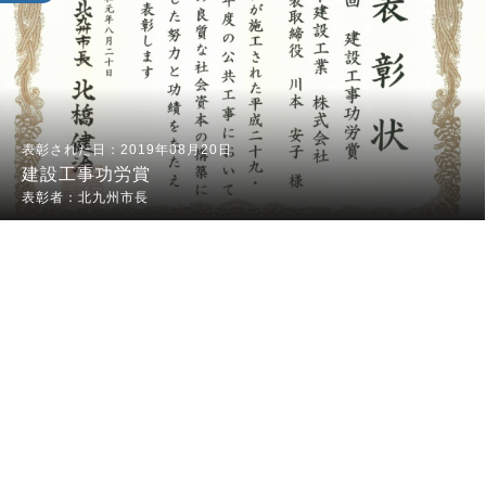
2019年08月20日
建設工事功労賞
北九州市長