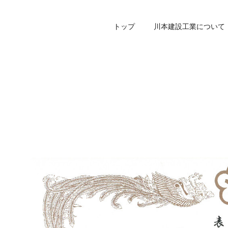
トップ
川本建設工業について