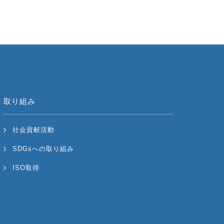
取り組み
社会貢献活動
SDGsへの取り組み
ISO取得