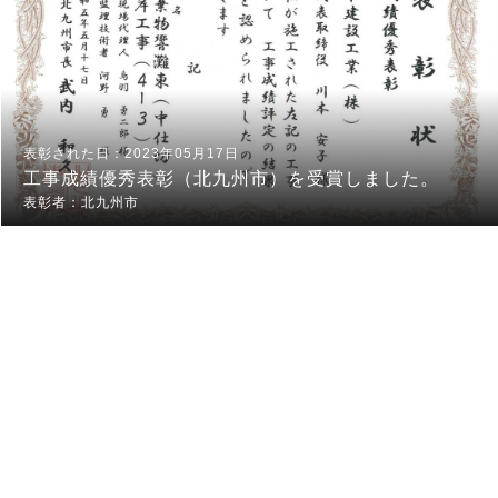
2023年05月17日
工事成績優秀表彰（北九州市）を受賞しました。
北九州市