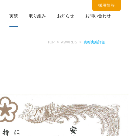
採用情報
実績
取り組み
お知らせ
お問い合わせ
TOP
AWARDS
表彰実績詳細