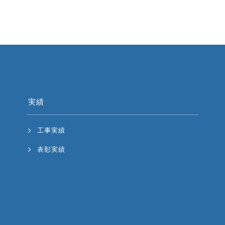
実績
工事実績
表彰実績