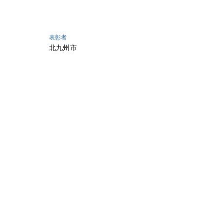
表彰者
北九州市