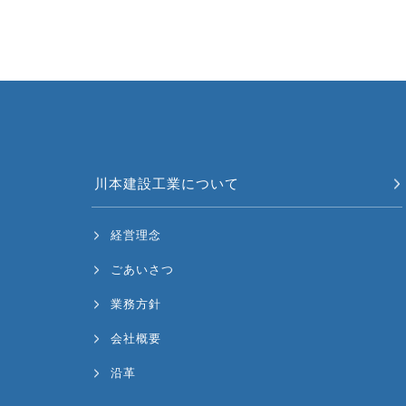
川本建設工業について
経営理念
ごあいさつ
業務方針
会社概要
沿革