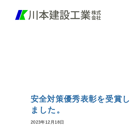
安全対策優秀表彰を受賞し
ました。
2023年12月18日